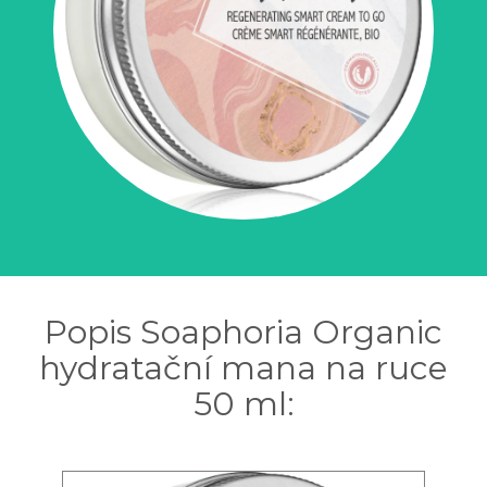
Popis Soaphoria Organic
hydratační mana na ruce
50 ml: