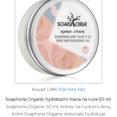
Koupit LINK:
Klikněte zde
Soaphoria Organic hydratační mana na ruce 50 ml
.
Soaphoria Organic, 50 ml, Krémy na ruce pro ženy,
Krém Soaphoria Organic dokonale hydratuje