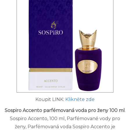
Koupit LINK:
Klikněte zde
Sospiro Accento parfémovaná voda pro ženy 100 ml
.
Sospiro Accento, 100 ml, Parfémované vody pro
ženy, Parfémovaná voda Sospiro Accento je