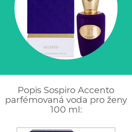
Popis Sospiro Accento
parfémovaná voda pro ženy
100 ml: