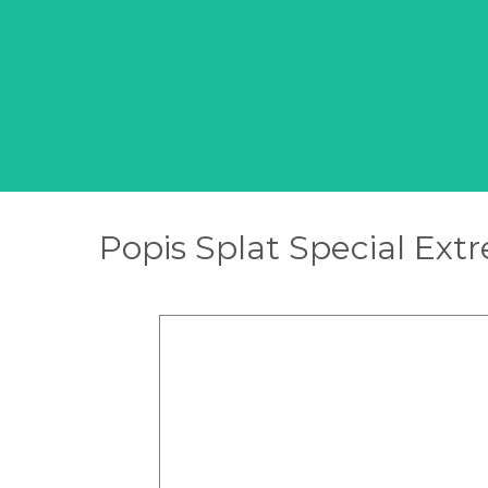
Popis Splat Special Ext