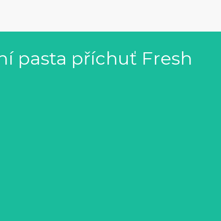
ní pasta příchuť Fresh