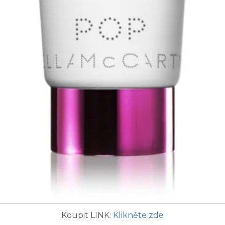
Koupit LINK:
Klikněte zde