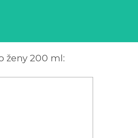
o ženy 200 ml: