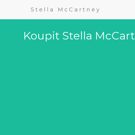
Stella McCartney
Koupit Stella McCar