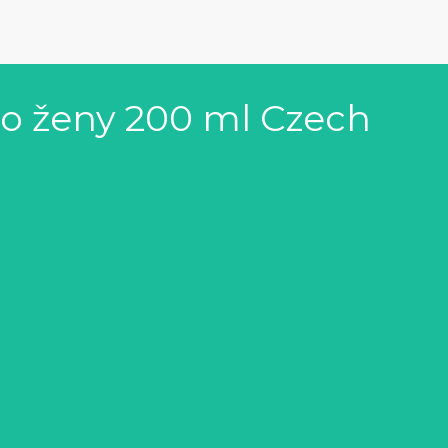
ro ženy 200 ml Czech