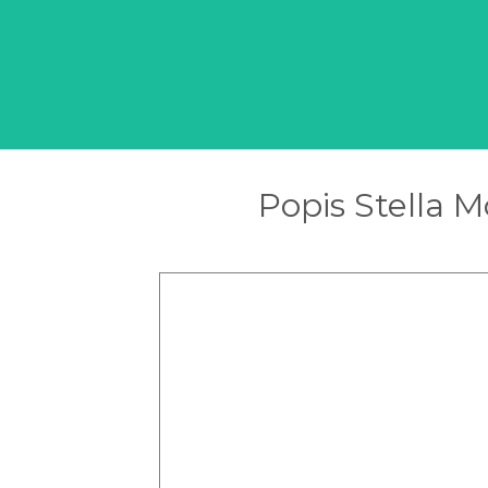
Popis Stella 