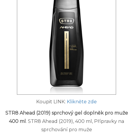
Koupit LINK:
Klikněte zde
STR8 Ahead (2019) sprchový gel doplněk pro muže
400 ml
. STR8 Ahead (2019), 400 ml, Přípravky na
sprchování pro muže