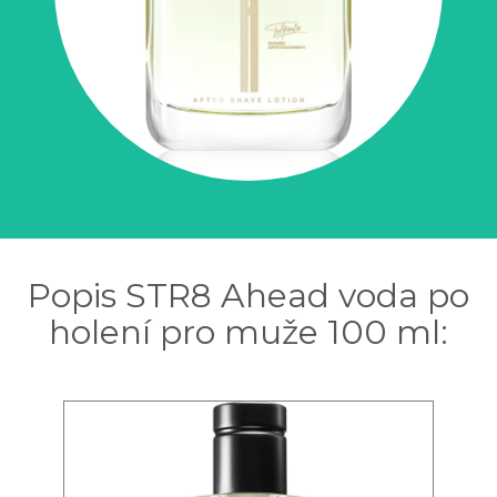
Popis STR8 Ahead voda po
holení pro muže 100 ml: