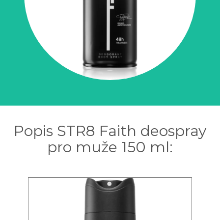
Popis STR8 Faith deospray
pro muže 150 ml: