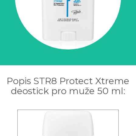
Popis STR8 Protect Xtreme
deostick pro muže 50 ml: