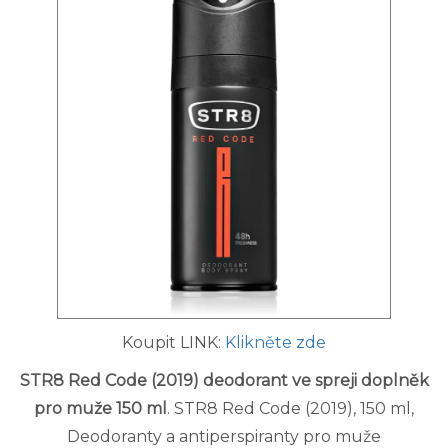
Koupit LINK:
Klikněte zde
STR8 Red Code (2019) deodorant ve spreji doplněk
pro muže 150 ml
. STR8 Red Code (2019), 150 ml,
Deodoranty a antiperspiranty pro muže