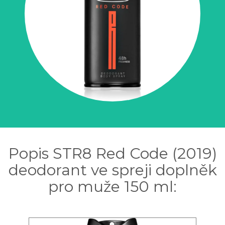
Popis STR8 Red Code (2019)
deodorant ve spreji doplněk
pro muže 150 ml: