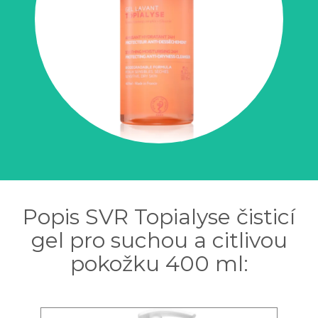
Popis SVR Topialyse čisticí
gel pro suchou a citlivou
pokožku 400 ml: