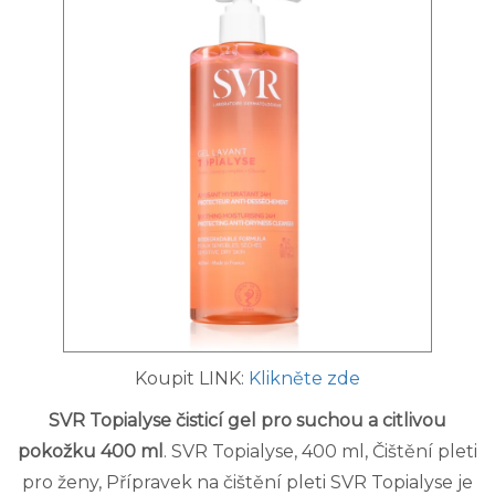
Koupit LINK:
Klikněte zde
SVR Topialyse čisticí gel pro suchou a citlivou
pokožku 400 ml
. SVR Topialyse, 400 ml, Čištění pleti
pro ženy, Přípravek na čištění pleti SVR Topialyse je