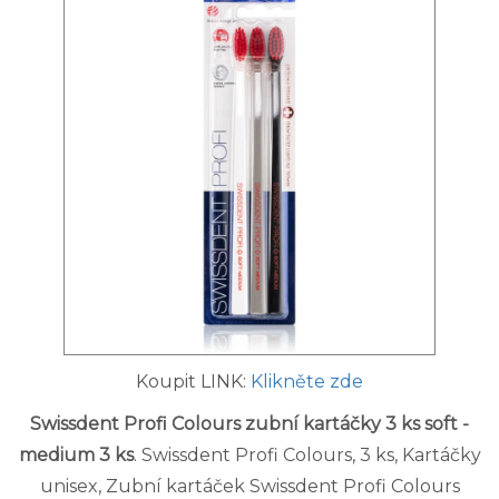
Koupit LINK:
Klikněte zde
Swissdent Profi Colours zubní kartáčky 3 ks soft -
medium 3 ks
. Swissdent Profi Colours, 3 ks, Kartáčky
unisex, Zubní kartáček Swissdent Profi Colours