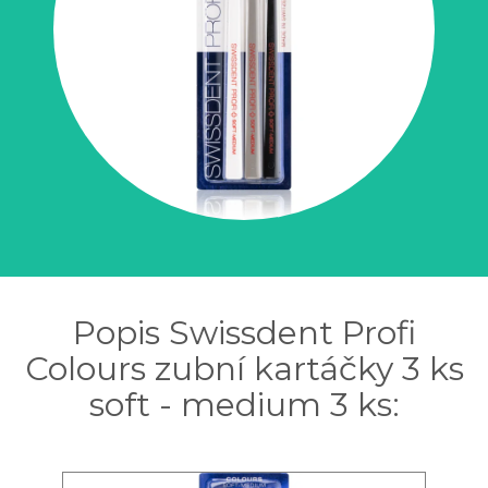
Popis Swissdent Profi
Colours zubní kartáčky 3 ks
soft - medium 3 ks: