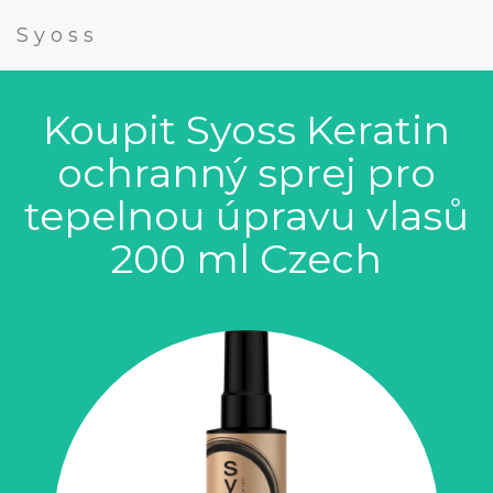
Syoss
Koupit Syoss Keratin
ochranný sprej pro
tepelnou úpravu vlasů
200 ml Czech