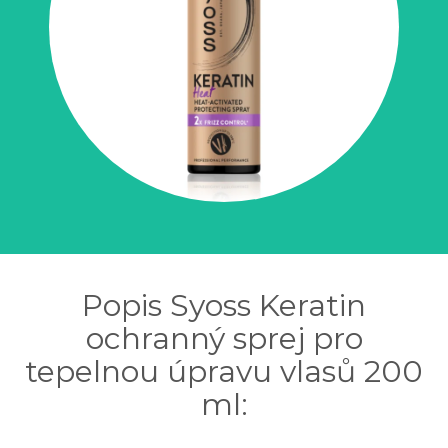
Popis Syoss Keratin
ochranný sprej pro
tepelnou úpravu vlasů 200
ml: