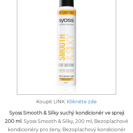
Koupit LINK:
Klikněte zde
Syoss Smooth & Silky suchý kondicionér ve spreji
200 ml
. Syoss Smooth & Silky, 200 ml, Bezoplachové
kondicionéry pro ženy, Bezoplachový kondicionér