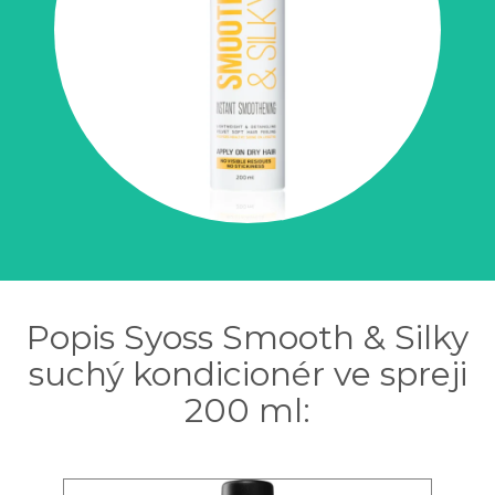
Popis Syoss Smooth & Silky
suchý kondicionér ve spreji
200 ml: