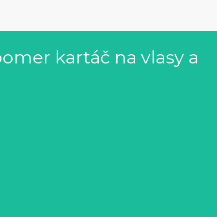
omer kartáč na vlasy a