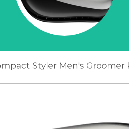
ompact Styler Men's Groomer ka