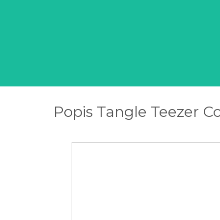
Popis Tangle Teezer C