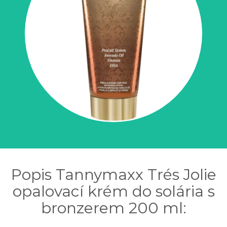
Popis Tannymaxx Trés Jolie
opalovací krém do solária s
bronzerem 200 ml: