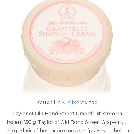
Koupit LINK:
Klikněte zde
Taylor of Old Bond Street Grapefruit krém na
holení 150 g
. Taylor of Old Bond Street Grapefruit,
150 g, Klasické holení pro muže, Přípravek na holení