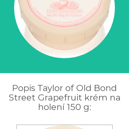
Popis Taylor of Old Bond
Street Grapefruit krém na
holení 150 g: