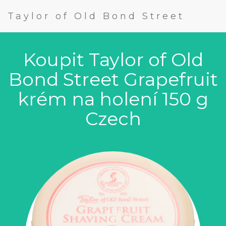
Taylor of Old Bond Street
Koupit Taylor of Old
Bond Street Grapefruit
krém na holení 150 g
Czech