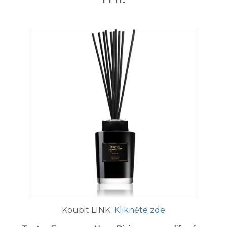
Koupit LINK:
Klikněte zde