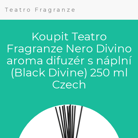
Teatro Fragranze
Koupit Teatro
Fragranze Nero Divino
aroma difuzér s náplní
(Black Divine) 250 ml
Czech