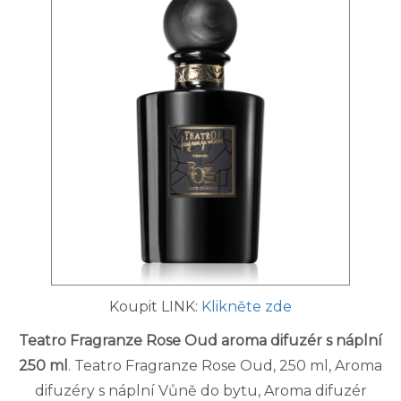
Koupit LINK:
Klikněte zde
Teatro Fragranze Rose Oud aroma difuzér s náplní
250 ml
. Teatro Fragranze Rose Oud, 250 ml, Aroma
difuzéry s náplní Vůně do bytu, Aroma difuzér