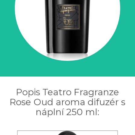
Popis Teatro Fragranze
Rose Oud aroma difuzér s
náplní 250 ml: