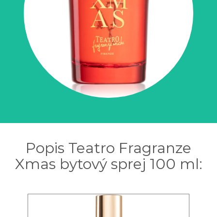
Popis Teatro Fragranze
Xmas bytový sprej 100 ml: