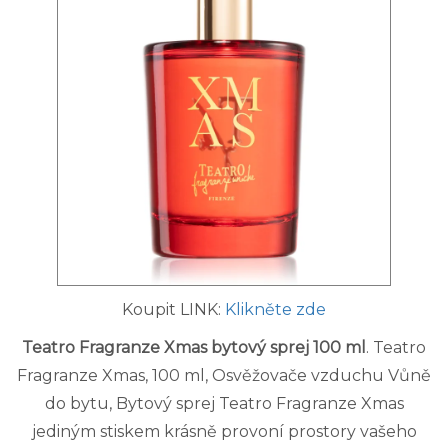
Koupit LINK:
Klikněte zde
Teatro Fragranze Xmas bytový sprej 100 ml
. Teatro
Fragranze Xmas, 100 ml, Osvěžovače vzduchu Vůně
do bytu, Bytový sprej Teatro Fragranze Xmas
jediným stiskem krásně provoní prostory vašeho