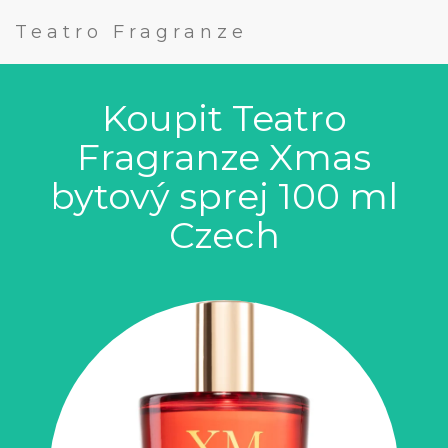
Teatro Fragranze
Koupit Teatro
Fragranze Xmas
bytový sprej 100 ml
Czech