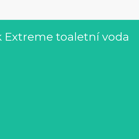
 Extreme toaletní voda