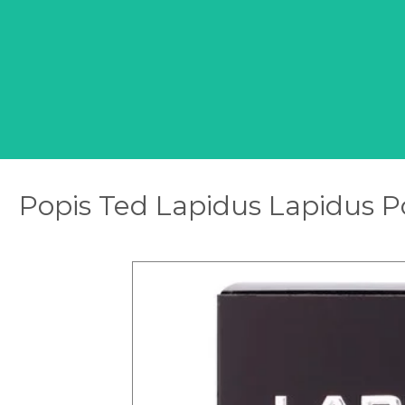
Popis Ted Lapidus Lapidus 