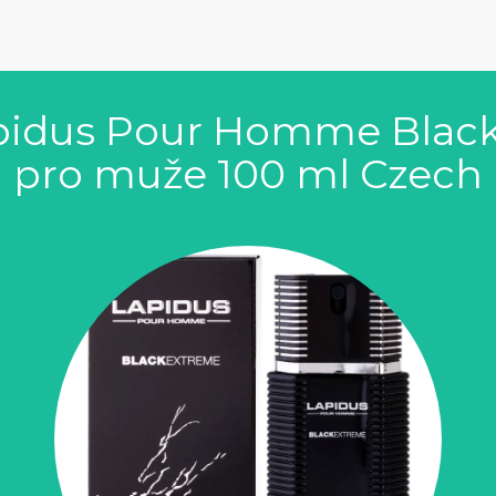
pidus Pour Homme Black
pro muže 100 ml Czech