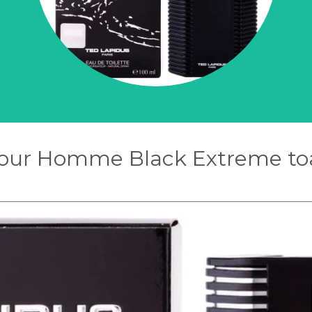
Pour Homme Black Extreme toa