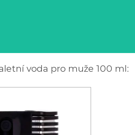
letní voda pro muže 100 ml: