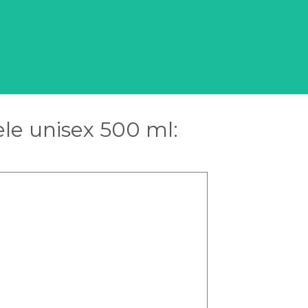
le unisex 500 ml: