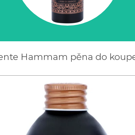
riente Hammam pěna do koupe