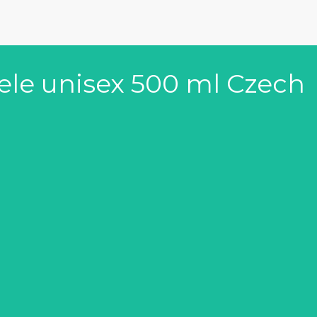
le unisex 500 ml Czech