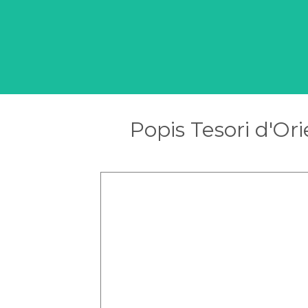
Popis Tesori d'O