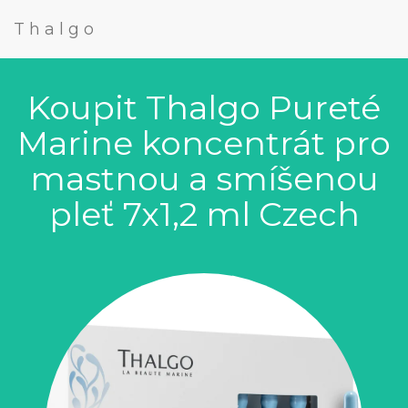
Thalgo
Koupit Thalgo Pureté
Marine koncentrát pro
mastnou a smíšenou
pleť 7x1,2 ml Czech