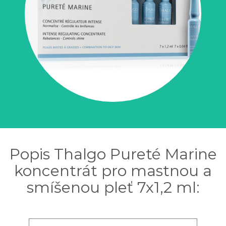
Popis Thalgo Pureté Marine
koncentrát pro mastnou a
smíšenou pleť 7x1,2 ml: