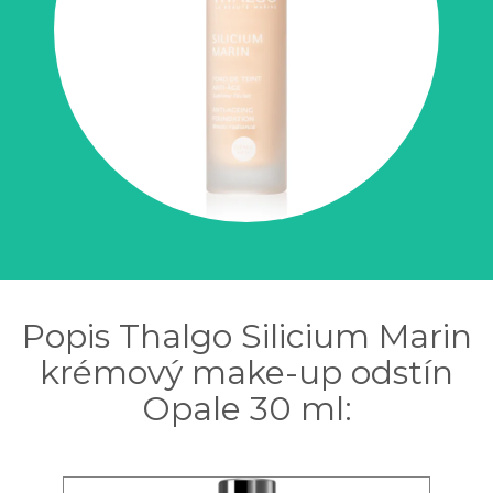
Popis Thalgo Silicium Marin
krémový make-up odstín
Opale 30 ml: