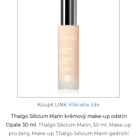
Koupit LINK:
Klikněte zde
Thalgo Silicium Marin krémový make-up odstín
Opale 30 ml
. Thalgo Silicium Marin, 30 ml, Make-up
pro ženy, Make-up Thalgo Silicium Marin sjednotí