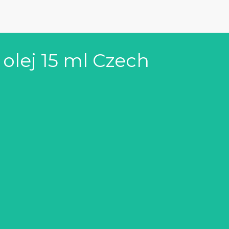
 olej 15 ml Czech