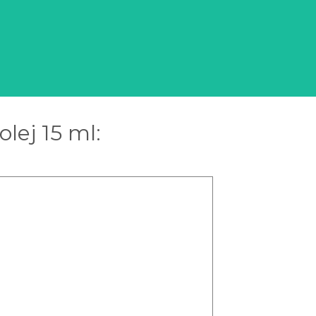
olej 15 ml: