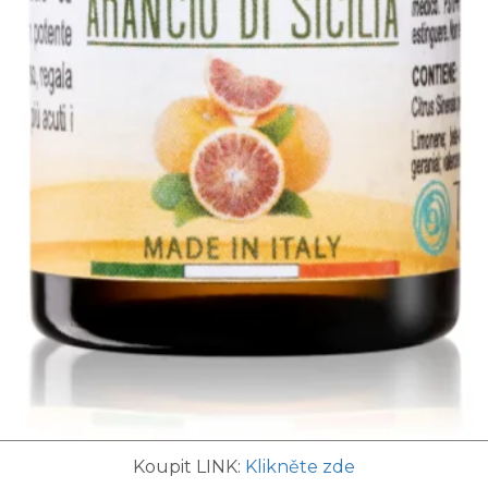
Koupit LINK:
Klikněte zde