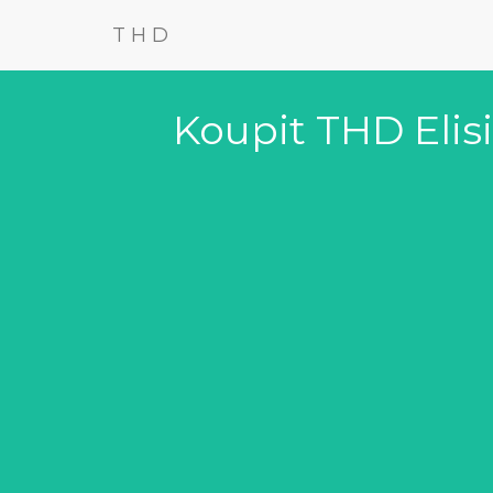
THD
Koupit THD Elisi