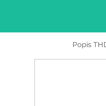
Popis THD 