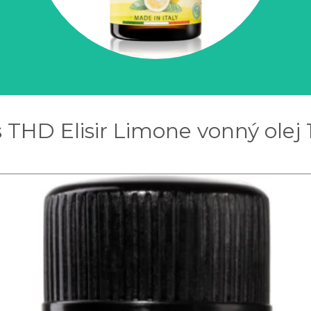
 THD Elisir Limone vonný olej 