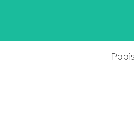
Popis