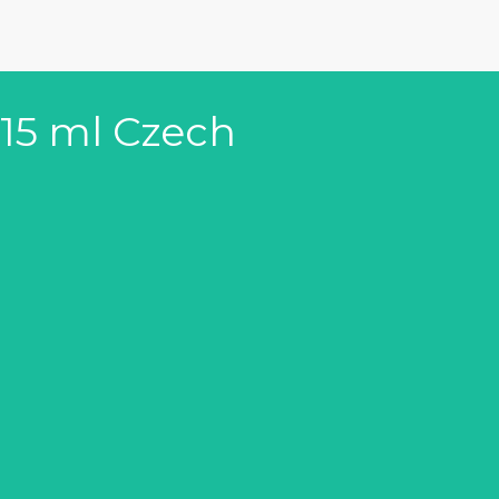
 15 ml Czech