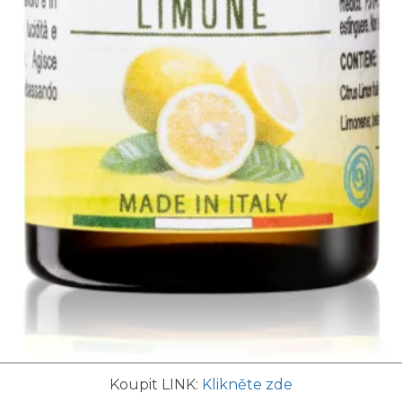
Koupit LINK:
Klikněte zde