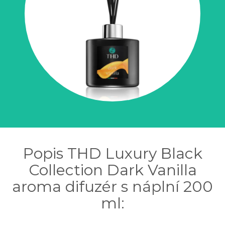
Popis THD Luxury Black
Collection Dark Vanilla
aroma difuzér s náplní 200
ml: