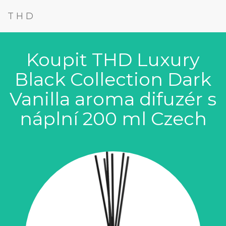
THD
Koupit THD Luxury
Black Collection Dark
Vanilla aroma difuzér s
náplní 200 ml Czech