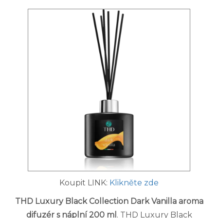
Koupit LINK:
Klikněte zde
THD Luxury Black Collection Dark Vanilla aroma
difuzér s náplní 200 ml
. THD Luxury Black