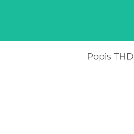
Popis THD 