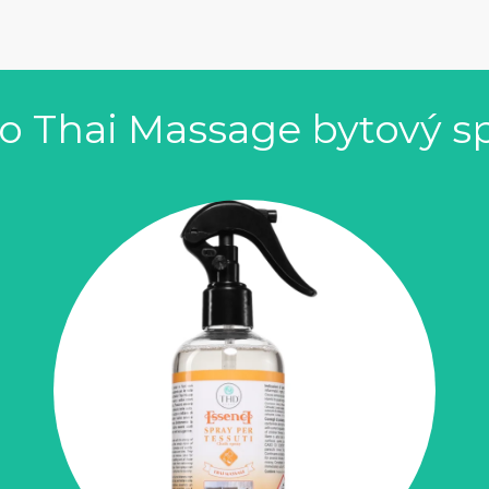
o Thai Massage bytový sp