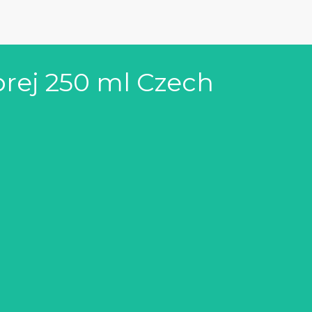
rej 250 ml Czech