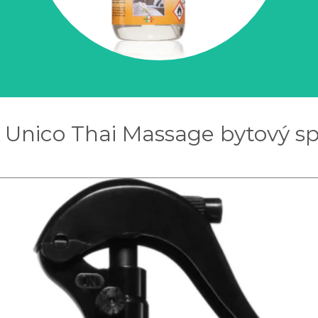
Unico Thai Massage bytový sp