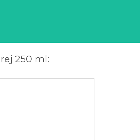
rej 250 ml: