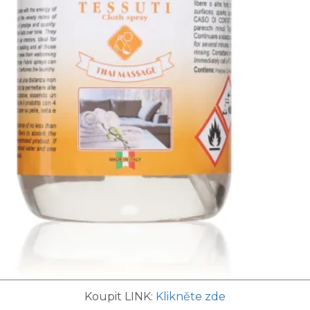
Koupit LINK:
Klikněte zde