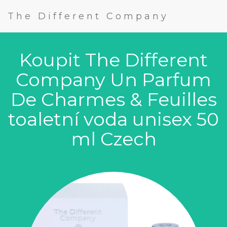
The Different Company
Koupit The Different
Company Un Parfum
De Charmes & Feuilles
toaletní voda unisex 50
ml Czech