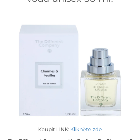
Koupit LINK:
Klikněte zde