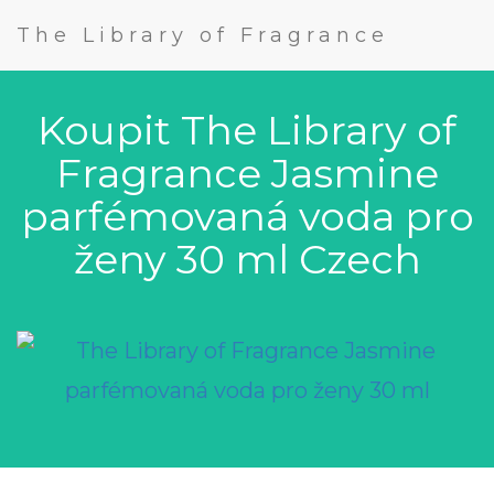
The Library of Fragrance
Koupit The Library of
Fragrance Jasmine
parfémovaná voda pro
ženy 30 ml Czech