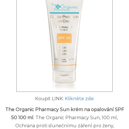
Koupit LINK:
Klikněte zde
The Organic Pharmacy Sun krém na opalování SPF
50 100 ml
. The Organic Pharmacy Sun, 100 ml,
Ochrana proti slunečnímu záření pro ženy,