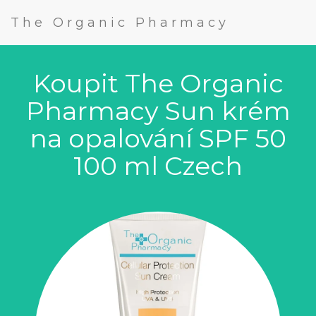
The Organic Pharmacy
Koupit The Organic
Pharmacy Sun krém
na opalování SPF 50
100 ml Czech