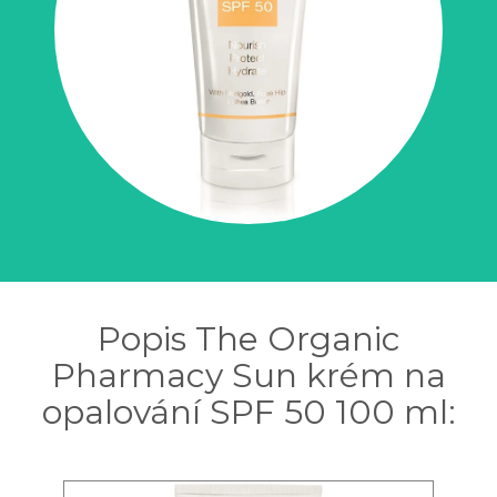
Popis The Organic
Pharmacy Sun krém na
opalování SPF 50 100 ml: