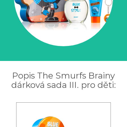
Popis The Smurfs Brainy
dárková sada III. pro děti: