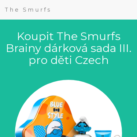
The Smurfs
Koupit The Smurfs
Brainy dárková sada III.
pro děti Czech