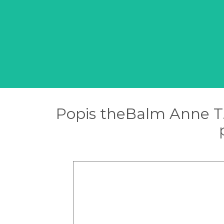
Popis theBalm Anne T