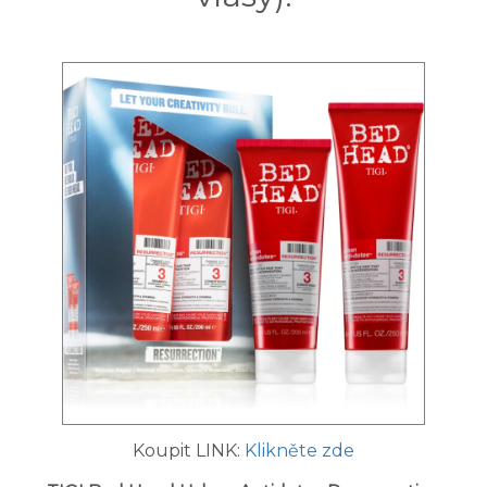
Koupit LINK:
Klikněte zde