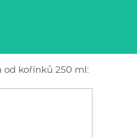
 od kořínků 250 ml: