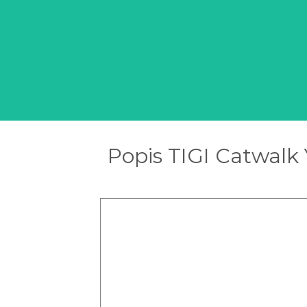
Popis TIGI Catwalk