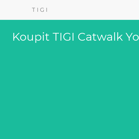
TIGI
Koupit TIGI Catwalk Y