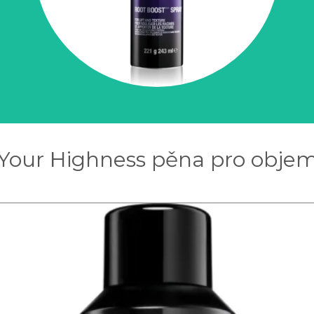
 Your Highness pěna pro objem