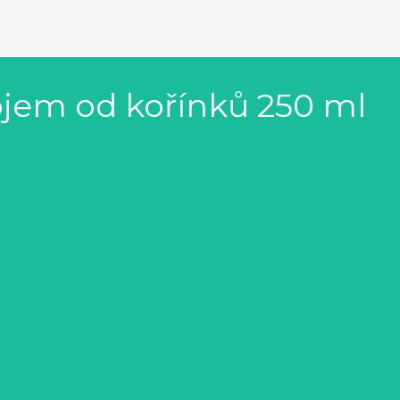
bjem od kořínků 250 ml