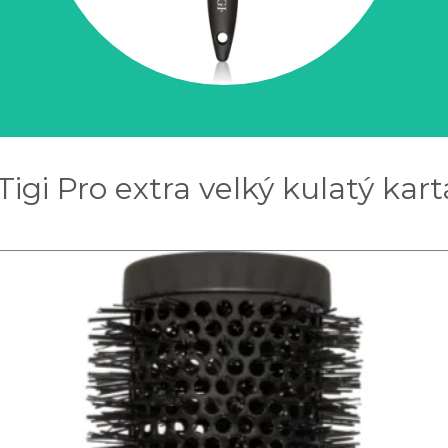
Tigi Pro extra velký kulatý kart