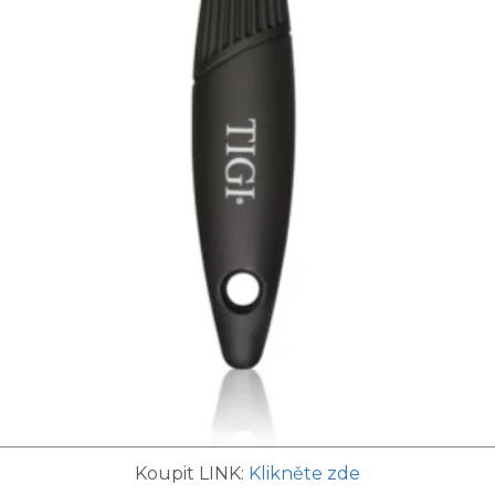
Koupit LINK:
Klikněte zde