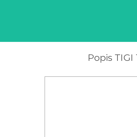
Popis TIGI 