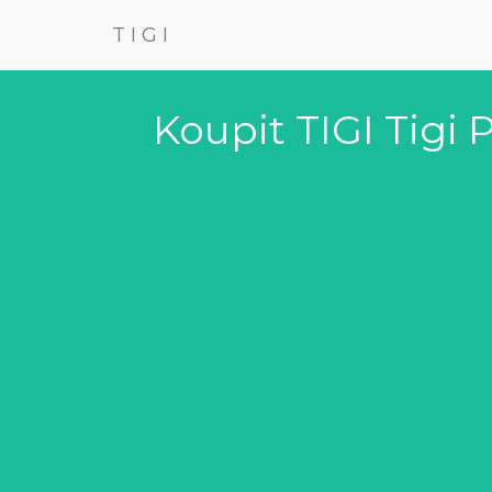
TIGI
Koupit TIGI Tigi 