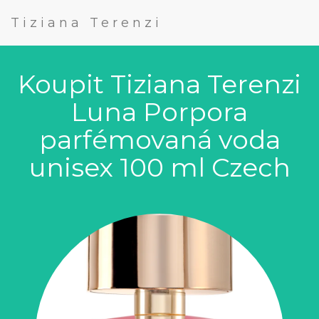
Tiziana Terenzi
Koupit Tiziana Terenzi
Luna Porpora
parfémovaná voda
unisex 100 ml Czech