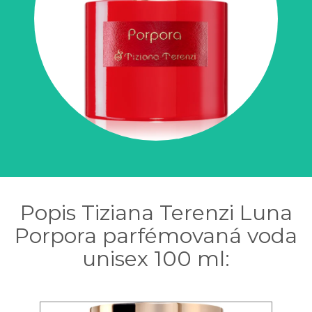
Popis Tiziana Terenzi Luna
Porpora parfémovaná voda
unisex 100 ml: