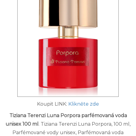
Koupit LINK:
Klikněte zde
Tiziana Terenzi Luna Porpora parfémovaná voda
unisex 100 ml
. Tiziana Terenzi Luna Porpora, 100 ml,
Parfémované vody unisex, Parfémovaná voda