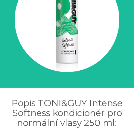
Popis TONI&GUY Intense
Softness kondicionér pro
normální vlasy 250 ml: