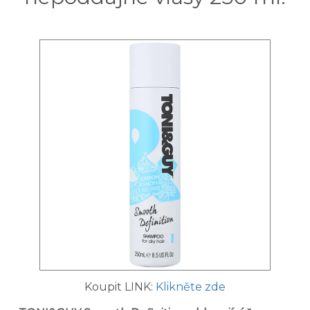
Koupit LINK:
Klikněte zde