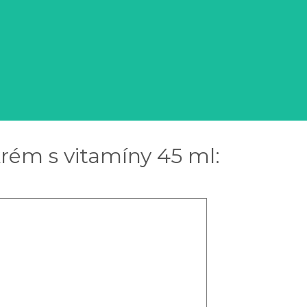
krém s vitamíny 45 ml: