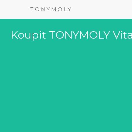
TONYMOLY
Koupit TONYMOLY Vital 