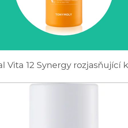
Vita 12 Synergy rozjasňující 