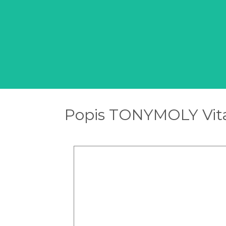
Popis TONYMOLY Vital 