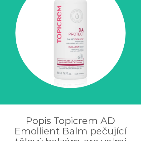
Popis Topicrem AD
Emollient Balm pečující