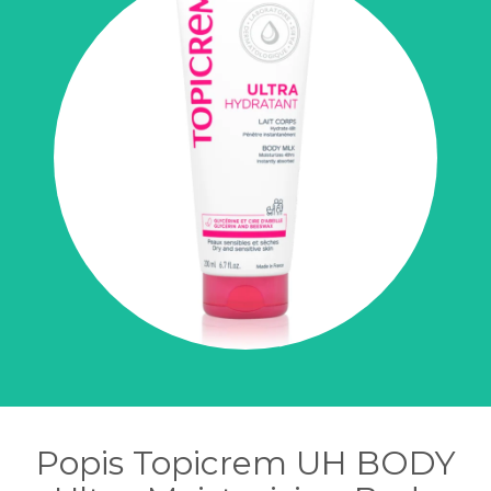
Popis Topicrem UH BODY