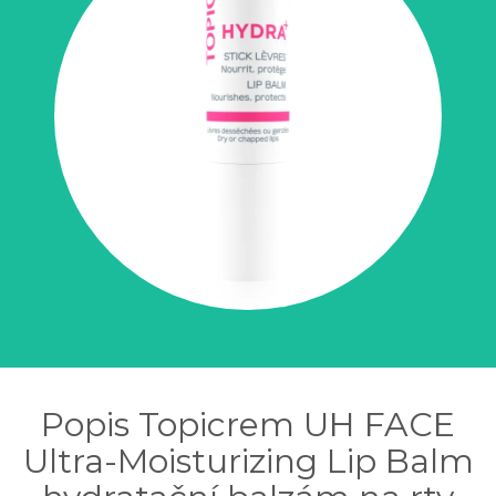
Popis Topicrem UH FACE
Ultra-Moisturizing Lip Balm