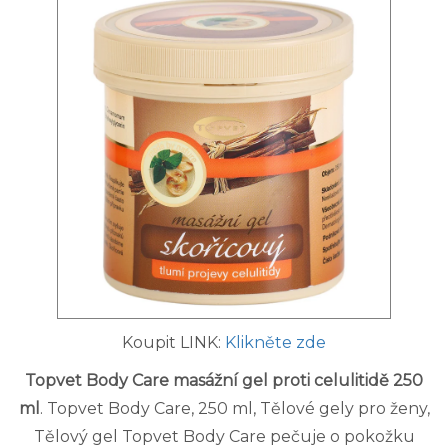
Koupit LINK:
Klikněte zde
Topvet Body Care masážní gel proti celulitidě 250
ml
. Topvet Body Care, 250 ml, Tělové gely pro ženy,
Tělový gel Topvet Body Care pečuje o pokožku