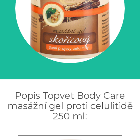
Popis Topvet Body Care
masážní gel proti celulitidě
250 ml: