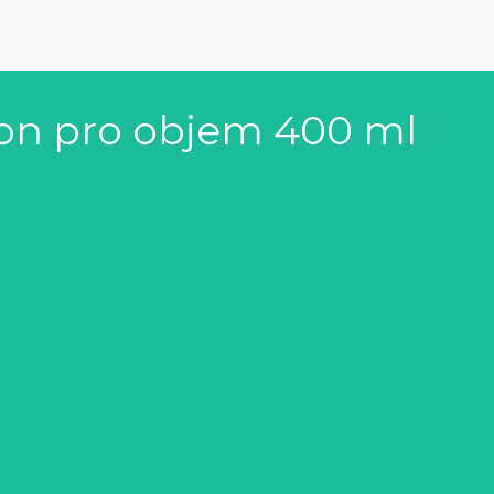
on pro objem 400 ml