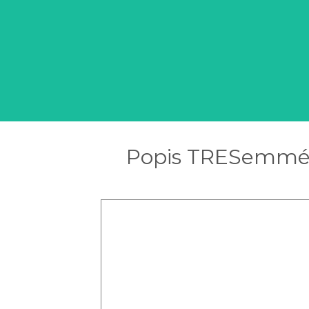
Popis TRESemmé 