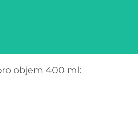
ro objem 400 ml: