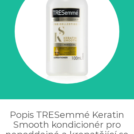
Popis TRESemmé Keratin
Smooth kondicionér pro