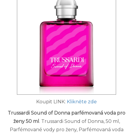
Koupit LINK:
Klikněte zde
Trussardi Sound of Donna parfémovaná voda pro
ženy 50 ml
. Trussardi Sound of Donna, 50 ml,
Parfémované vody pro ženy, Parfémovaná voda