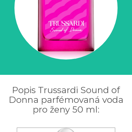
Popis Trussardi Sound of
Donna parfémovaná voda
pro ženy 50 ml: