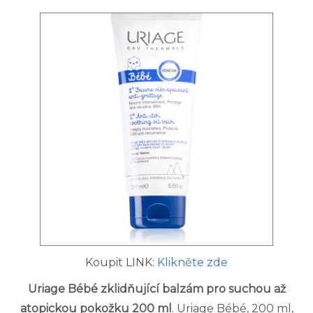
Koupit LINK:
Klikněte zde
Uriage Bébé zklidňující balzám pro suchou až
atopickou pokožku 200 ml
. Uriage Bébé, 200 ml,