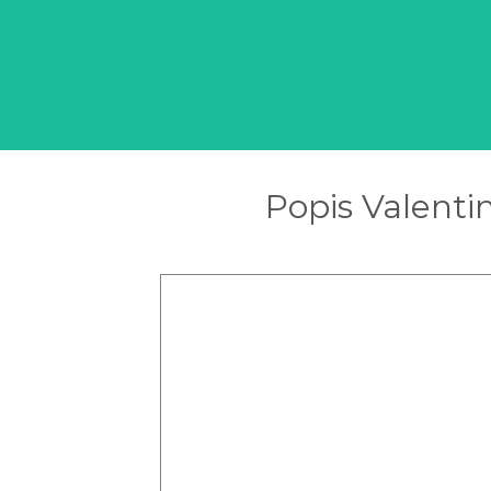
Popis Valent