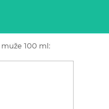
 muže 100 ml: