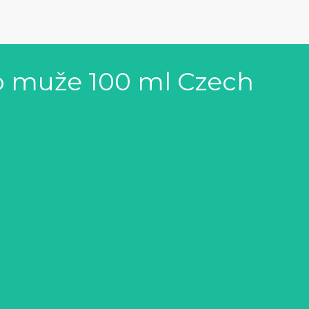
o muže 100 ml Czech