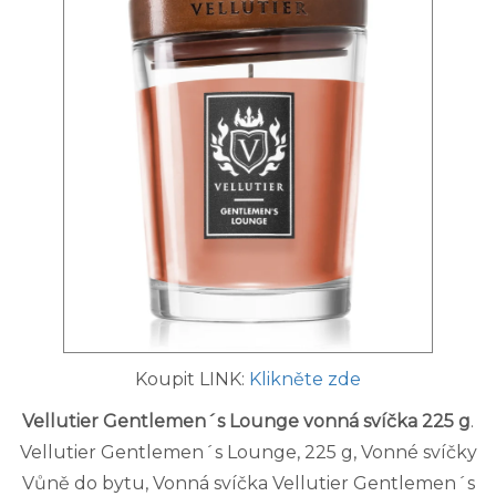
Koupit LINK:
Klikněte zde
Vellutier Gentlemen´s Lounge vonná svíčka 225 g
.
Vellutier Gentlemen´s Lounge, 225 g, Vonné svíčky
Vůně do bytu, Vonná svíčka Vellutier Gentlemen´s