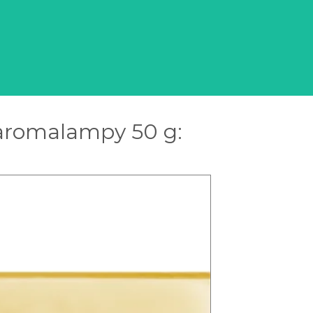
 aromalampy 50 g: