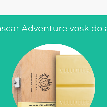
ascar Adventure vosk d