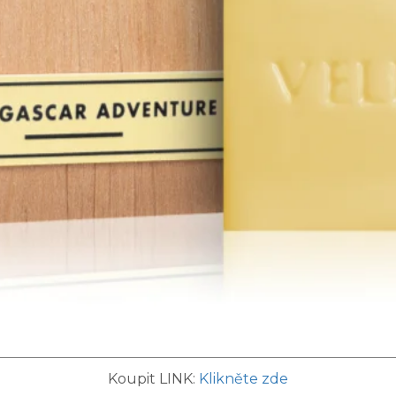
Koupit LINK:
Klikněte zde