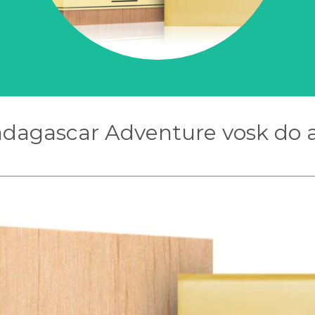
Madagascar Adventure vosk do