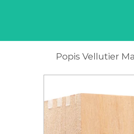
Popis Vellutier 