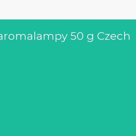
o aromalampy 50 g Czech